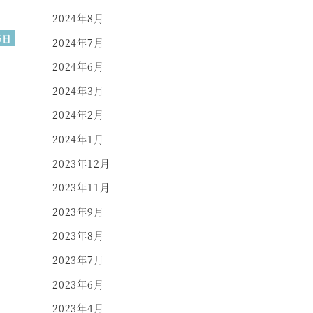
2024年8月
6日
2024年7月
2024年6月
2024年3月
2024年2月
2024年1月
2023年12月
2023年11月
2023年9月
2023年8月
2023年7月
2023年6月
2023年4月