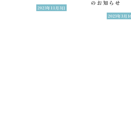
のお知らせ
2023年11月3日
2023年3月1