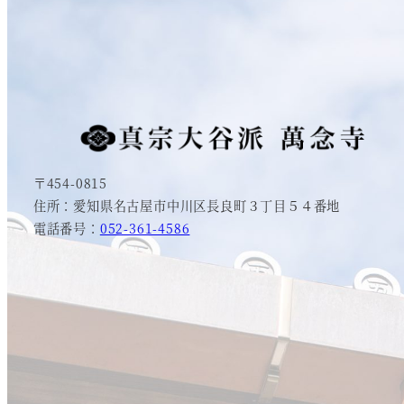
〒454-0815
住所：愛知県名古屋市中川区長良町３丁目５４番地
電話番号：
052-361-4586