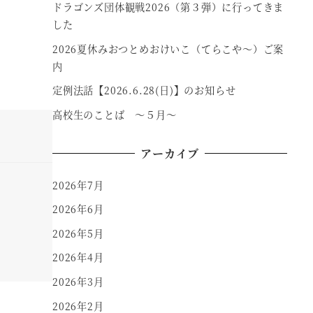
ドラゴンズ団体観戦2026（第３弾）に行ってきま
した
2026夏休みおつとめおけいこ（てらこや～）ご案
内
定例法話【2026.6.28(日)】のお知らせ
高校生のことば ～５月～
アーカイブ
2026年7月
2026年6月
2026年5月
2026年4月
2026年3月
2026年2月