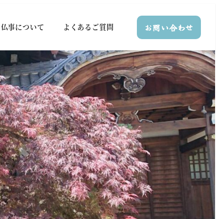
お問い合わせ
仏事について
よくあるご質問