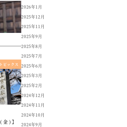
2026年1月
2025年12月
2025年11月
2025年9月
2025年8月
2025年7月
トピックス
2025年6月
2025年3月
2025年2月
2024年12月
2024年11月
2024年10月
8(金)】
2024年9月