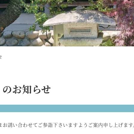
せ
)】のお知らせ
まお誘い合わせてご参詣下さいますようご案内申し上げます