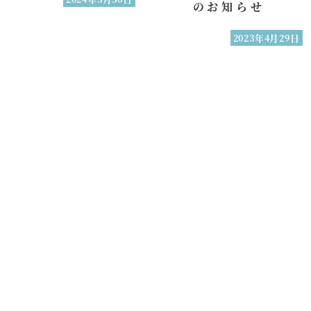
のお知らせ
2023年4月29日